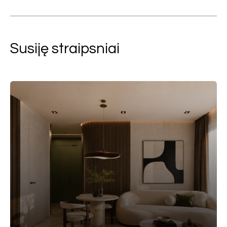
Susiję straipsniai