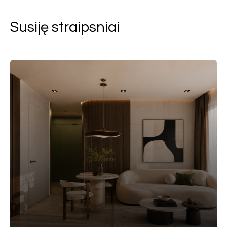
Susiję straipsniai