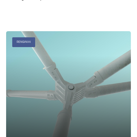
RENGINIAI