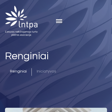
Renginiai
Renginiai
Iniciatyvos