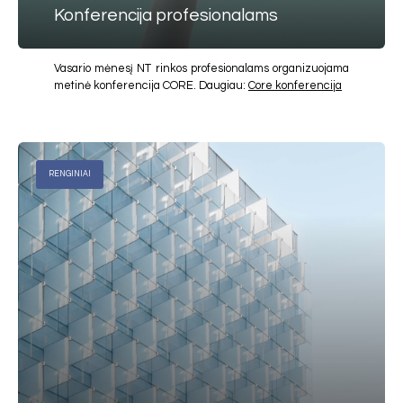
Konferencija profesionalams
Vasario mėnesį NT rinkos profesionalams organizuojama
metinė konferencija CORE. Daugiau:
Core konferencija
RENGINIAI