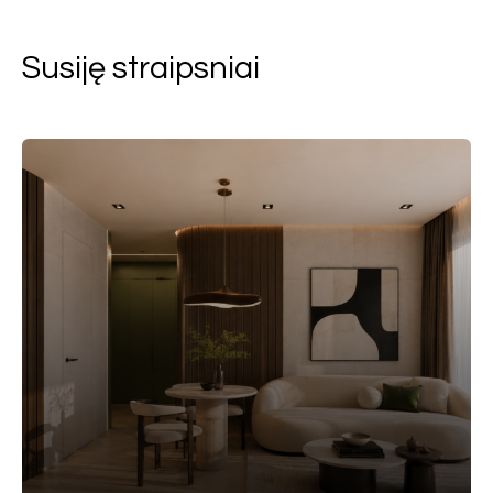
Susiję straipsniai