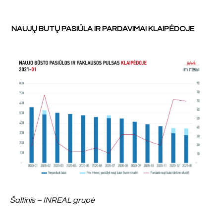
NAUJŲ BUTŲ PASIŪLA IR PARDAVIMAI KLAIPĖDOJE
Šaltinis – INREAL grupė