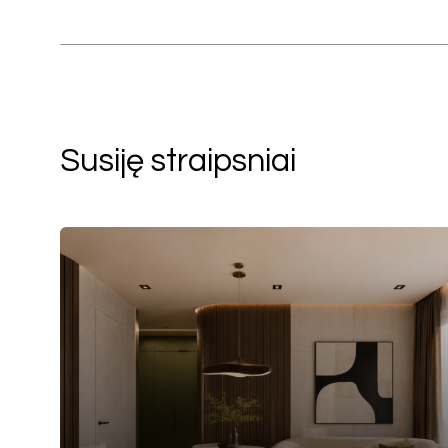
Susiję straipsniai