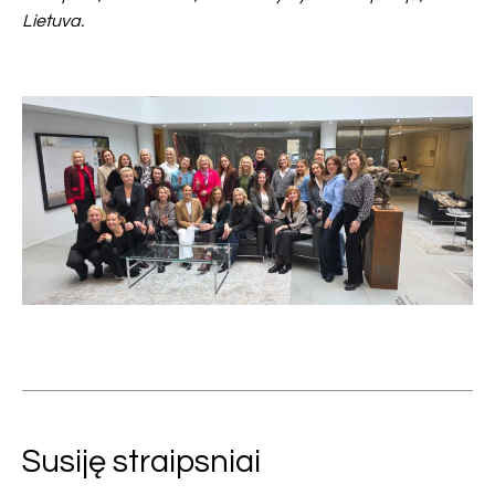
Lietuva.
Susiję straipsniai