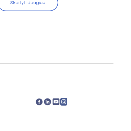
Skaityti daugiau