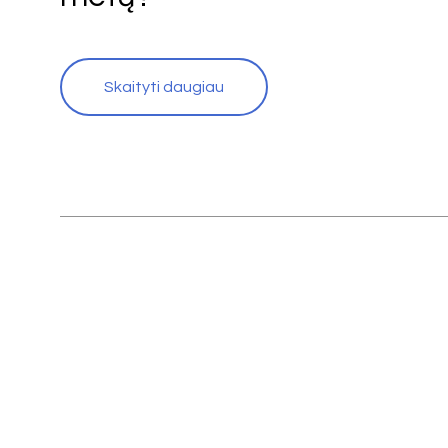
Skaityti daugiau