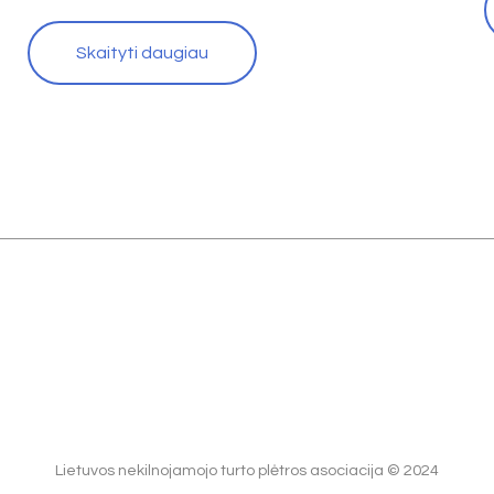
Skaityti daugiau
Lietuvos nekilnojamojo turto plėtros asociacija © 2024